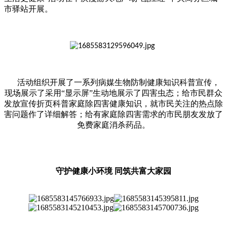
市驿站开展。
活动组织开展了一系列病媒生物防制健康知识科普宣传，
现场展示了采用“显示屏”生动地展示了四害虫态；给市民群众
发放宣传折页科普家庭除四害健康知识，就市民关注的热点除
害问题作了详细解答；给有家庭除四害需求的市民朋友发放了
免费家庭消杀药品。
守护健康小环境 同筑共富大家园