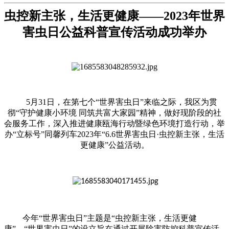
虫控新主张，生活更健康
——
2023年世界
害虫日公益科普宣传活动成功举办
5月31日，在第七个“世界害虫日”来临之际，我区为贯
彻“守护健康小环境 同筑共富大家园”精神，做好现阶段的社
会服务工作，深入推进健康瓯海行动暨绿色环境打造行动，举
办“立标号”同馨列车2023年“6.6世界害虫日·虫控新主张，生活
更健康”公益活动。
今年“世界害虫日”主题是“虫控新主张，生活更健
康”。“世界害虫日”的设立旨在通过开展除害防控科普宣传活