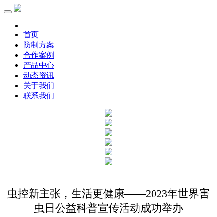
首页
防制方案
合作案例
产品中心
动态资讯
关于我们
联系我们
虫控新主张，生活更健康——2023年世界害
虫日公益科普宣传活动成功举办