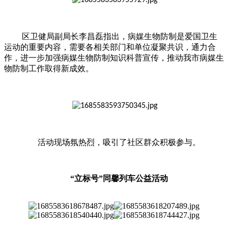
区卫健局副局长李昌磊指出，病媒生物防制是爱国卫生
运动的重要内容，需要各相关部门和单位凝聚共识，通力合
作，进一步加强病媒生物防制知识科普宣传，推动我市病媒生
物防制工作取得新成效。
活动现场氛热烈，吸引了社区群众积极参与。
“立标号”同馨列车公益活动