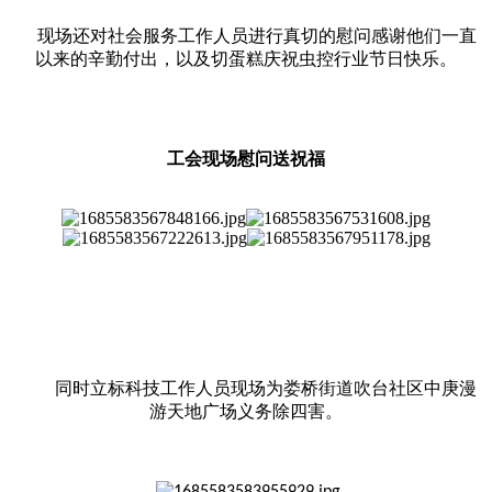
现场还对社会服务工作人员进行真切的慰问感谢他们一直
以来的辛勤付出，以及切蛋糕庆祝虫控行业节日快乐。
工会现场慰问送祝福
同时立标科技工作人员现场为娄桥街道吹台社区中庚漫
游天地广场义务除四害。