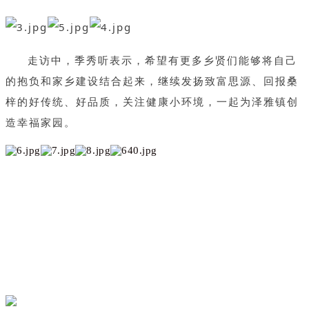
走访中，季秀听表示，希望有更多乡贤们能够将自己
的抱负和家乡建设结合起来，继续发扬致富思源、回报桑
梓的好传统、好品质，关注健康小环境，一起为泽雅镇创
造幸福家园。